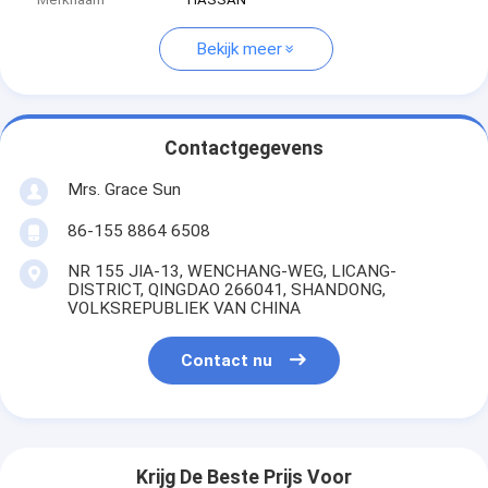
Bekijk meer
Contactgegevens
Mrs. Grace Sun
86-155 8864 6508
NR 155 JIA-13, WENCHANG-WEG, LICANG-
DISTRICT, QINGDAO 266041, SHANDONG,
VOLKSREPUBLIEK VAN CHINA
Contact nu
Krijg De Beste Prijs Voor