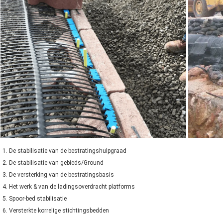
1. 
De stabilisatie van de bestratingshulpgraad
2. De stabilisatie van gebieds/Ground
3. De versterking van de bestratingsbasis
4. Het werk & van de ladingsoverdracht platforms
5. Spoor-bed stabilisatie
6. Versterkte korrelige stichtingsbedden