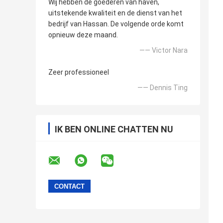
Wij hebben de goederen van haven,
uitstekende kwaliteit en de dienst van het
bedrijf van Hassan. De volgende orde komt
opnieuw deze maand.
—— Victor Nara
Zeer professioneel
—— Dennis Ting
IK BEN ONLINE CHATTEN NU