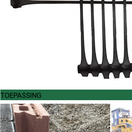
TOEPASSING