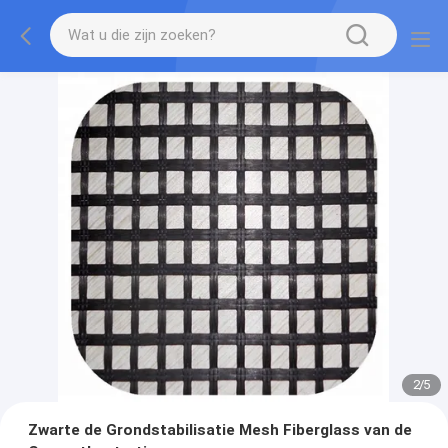
2
/
5
Zwarte de Grondstabilisatie Mesh Fiberglass van de