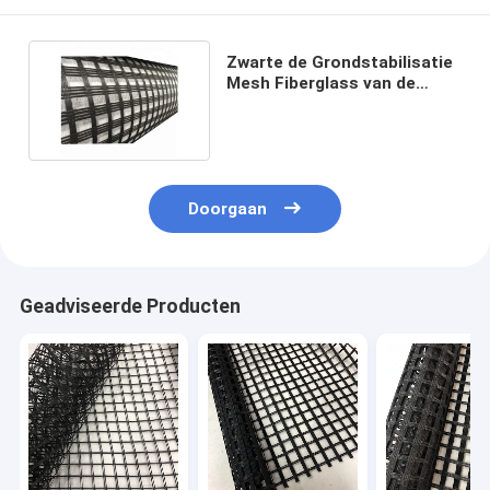
Zwarte de Grondstabilisatie
Mesh Fiberglass van de
Cementbestrating
Doorgaan
Geadviseerde Producten