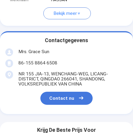
Bekijk meer
Contactgegevens
Mrs. Grace Sun
86-155 8864 6508
NR 155 JIA-13, WENCHANG-WEG, LICANG-
DISTRICT, QINGDAO 266041, SHANDONG,
VOLKSREPUBLIEK VAN CHINA
Contact nu
Krijg De Beste Prijs Voor