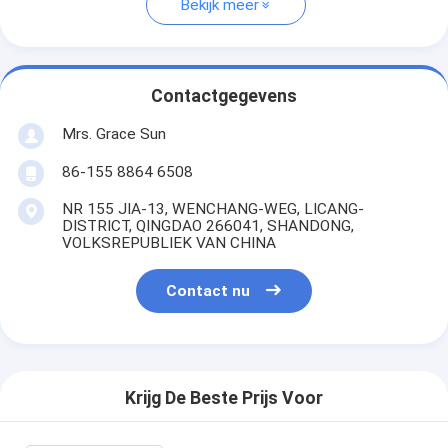
Bekijk meer
Contactgegevens
Mrs. Grace Sun
86-155 8864 6508
NR 155 JIA-13, WENCHANG-WEG, LICANG-
DISTRICT, QINGDAO 266041, SHANDONG,
VOLKSREPUBLIEK VAN CHINA
Contact nu
Krijg De Beste Prijs Voor